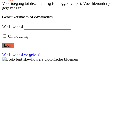
Voor toegang tot deze training is inloggen vereist. Voer hieronder je
gegevens in!
Gebruikersnaam of e-mailadres
Wachtwoord
Onthoud mij
Wachtwoord vergeten?