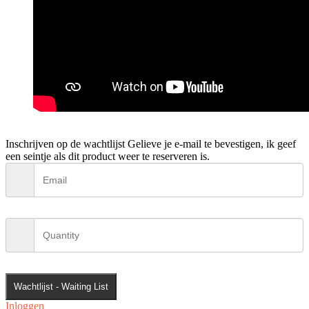
Inschrijven op de wachtlijst
Gelieve je e-mail te bevestigen, ik geef
een seintje als dit product weer te reserveren is.
Wachtlijst - Waiting List
Inloggen